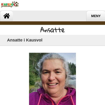
MENY
Ansatte
Ansatte i Kausvol