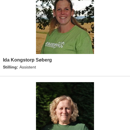
Ida Kongstorp Søberg
Stilling:
Assistent