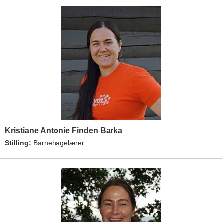
Kristiane Antonie Finden Barka
Stilling:
Barnehagelærer