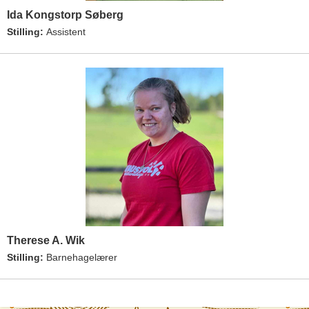
Ida Kongstorp Søberg
Stilling:
Assistent
Therese A. Wik
Stilling:
Barnehagelærer