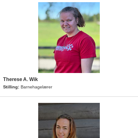
Therese A. Wik
Stilling:
Barnehagelærer