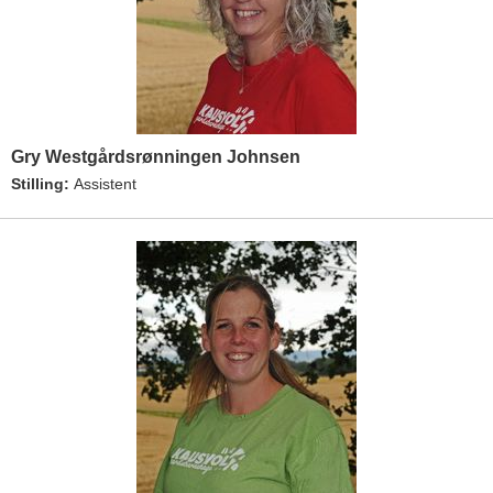
Gry Westgårdsrønningen Johnsen
Stilling:
Assistent