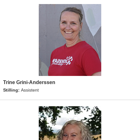
Trine Grini-Anderssen
Stilling:
Assistent