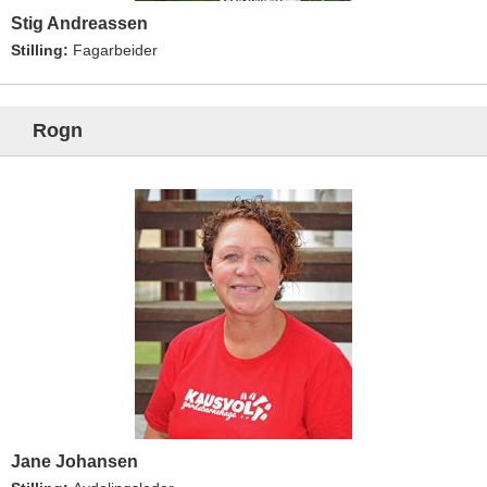
Stig Andreassen
Stilling:
Fagarbeider
Rogn
Jane Johansen