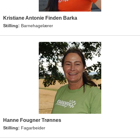
Kristiane Antonie Finden Barka
Stilling:
Barnehagelærer
Hanne Fougner Trønnes
Stilling:
Fagarbeider