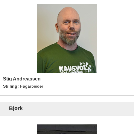
Stig Andreassen
Stilling:
Fagarbeider
Bjørk