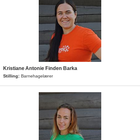
Kristiane Antonie Finden Barka
Stilling:
Barnehagelærer